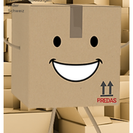
Verpackungslösungen
in der
Schweiz