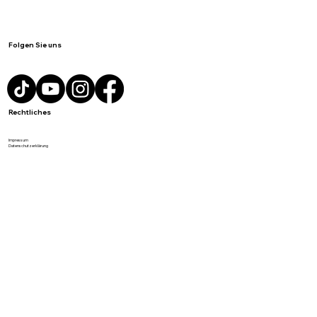
Folgen Sie uns
Rechtliches
Impressum
Datenschutzerklärung