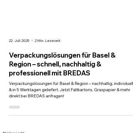
22. Juli 2025
2 Min. Lesezeit
Verpackungslösungen für Basel &
Region – schnell, nachhaltig &
professionell mit BREDAS
Verpackungslösungen für Basel & Region – nachhaltig, individuel
& in 5 Werktagen geliefert. Jetzt Faltkartons, Graspapier & mehr
direkt bei BREDAS anfragen!