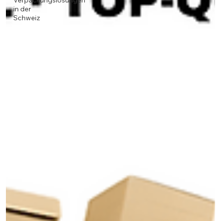
Verpackungslösungen
in der
Schweiz