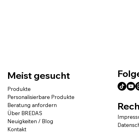
Folg
Meist gesucht
Produkte
Personalisierbare Produkte
Rech
Beratung anfordern
Über BREDAS
Impres
Neuigkeiten / Blog
Datensc
Kontakt