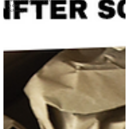
Verpackungslösungen
in der
Schweiz