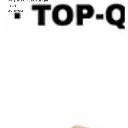
Verpackungslösungen
in der
Schweiz