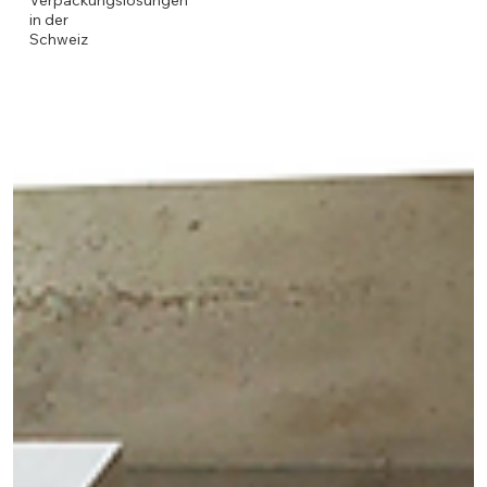
Verpackungslösungen
in der
Schweiz