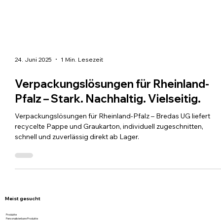
24. Juni 2025
1 Min. Lesezeit
Verpackungslösungen für Rheinland-
Pfalz – Stark. Nachhaltig. Vielseitig.
Verpackungslösungen für Rheinland-Pfalz – Bredas UG liefert
recycelte Pappe und Graukarton, individuell zugeschnitten,
schnell und zuverlässig direkt ab Lager.
Meist gesucht