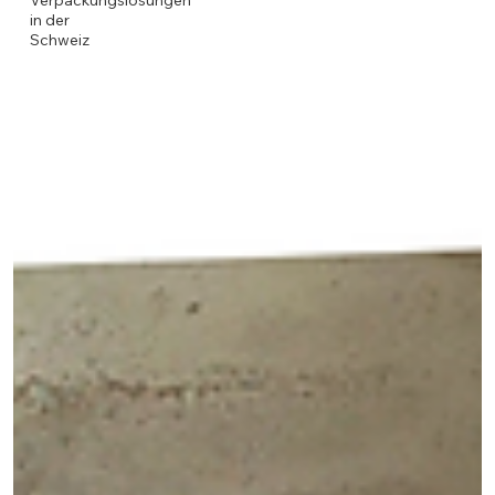
Verpackungslösungen
in der
Schweiz