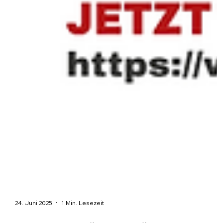
24. Juni 2025
1 Min. Lesezeit