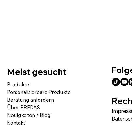
Folg
Meist gesucht
Produkte
Personalisierbare Produkte
Rech
Beratung anfordern
Über BREDAS
Impres
Neuigkeiten / Blog
Datensc
Kontakt