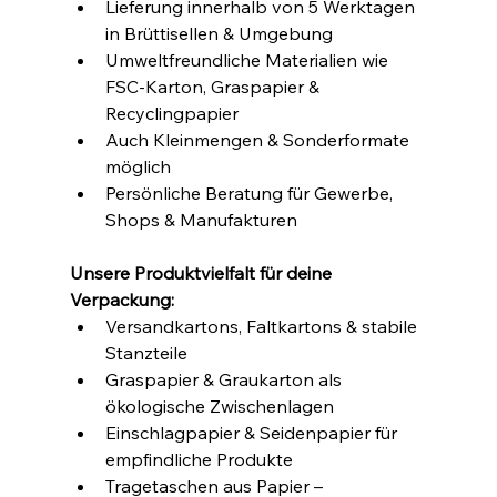
Lieferung innerhalb von 5 Werktagen 
in Brüttisellen & Umgebung
Umweltfreundliche Materialien wie 
FSC-Karton, Graspapier & 
Recyclingpapier
Auch Kleinmengen & Sonderformate 
möglich
Persönliche Beratung für Gewerbe, 
Shops & Manufakturen
Unsere Produktvielfalt für deine 
Verpackung:
Versandkartons, Faltkartons & stabile 
Stanzteile
Graspapier & Graukarton als 
ökologische Zwischenlagen
Einschlagpapier & Seidenpapier für 
empfindliche Produkte
Tragetaschen aus Papier – 