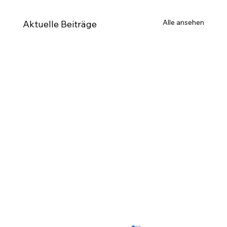
Alle ansehen
Aktuelle Beiträge