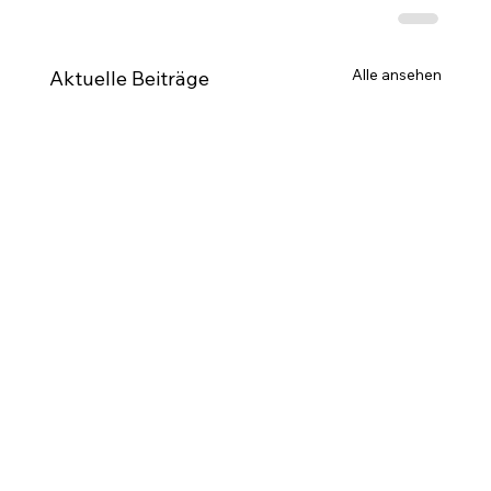
Alle ansehen
Aktuelle Beiträge