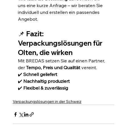
uns eine kurze Anfrage – wir beraten Sie 
individuell und erstellen ein passendes 
Angebot.
📌 Fazit: 
Verpackungslösungen für 
Olten, die wirken
Mit BREDAS setzen Sie auf einen Partner, 
der 
Tempo, Preis und Qualität
 vereint.
✔️ 
Schnell geliefert
✔️ 
Nachhaltig produziert
✔️ 
Flexibel & zuverlässig
Verpackungslösungen in der Schweiz