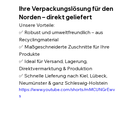
Ihre Verpackungslösung für den 
Norden – direkt geliefert
Unsere Vorteile:
✅ Robust und umweltfreundlich – aus 
Recyclingmaterial
✅ Maßgeschneiderte Zuschnitte für Ihre 
Produkte
✅ Ideal für Versand, Lagerung, 
Direktvermarktung & Produktion
✅ Schnelle Lieferung nach Kiel, Lübeck, 
Neumünster & ganz Schleswig-Holstein
https://www.youtube.com/shorts/mMCUNGrEwv
s