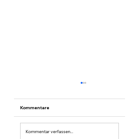
Kommentare
Kommentar verfassen...