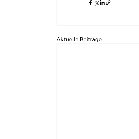
Aktuelle Beiträge