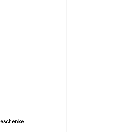
eschenke 