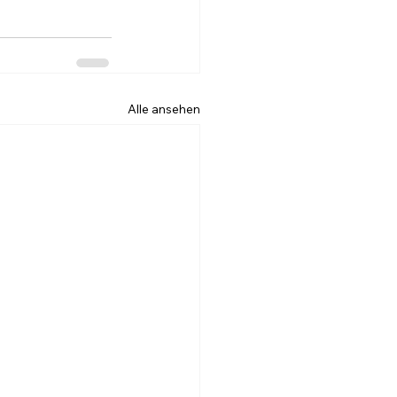
Alle ansehen