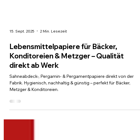
15. Sept. 2025
2 Min. Lesezeit
Lebensmittelpapiere für Bäcker,
Konditoreien & Metzger – Qualität
direkt ab Werk
Sahneabdeck-, Pergamin- & Pergamentpapiere direkt von der
Fabrik. Hygienisch, nachhaltig & günstig – perfekt für Bäcker,
Metzger & Konditoreien.