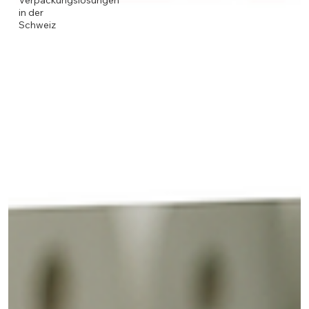
Verpackungslösungen
in der
Schweiz