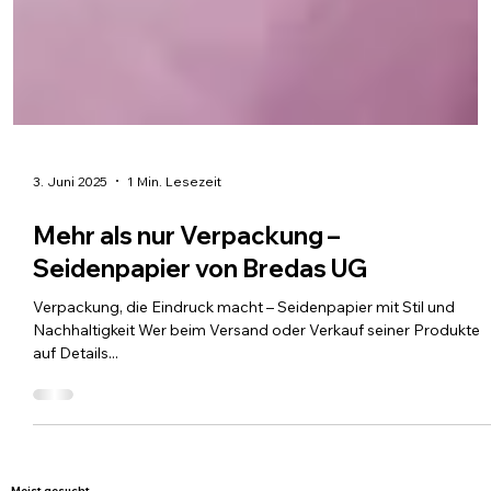
3. Juni 2025
1 Min. Lesezeit
Mehr als nur Verpackung –
Seidenpapier von Bredas UG
Verpackung, die Eindruck macht – Seidenpapier mit Stil und
Nachhaltigkeit Wer beim Versand oder Verkauf seiner Produkte