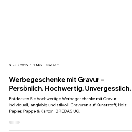
9. Juli 2025
1 Min. Lesezeit
Werbegeschenke mit Gravur –
Persönlich. Hochwertig. Unvergesslich.
Entdecken Sie hochwertige Werbegeschenke mit Gravur –
individuell, langlebig und stilvoll. Gravuren auf Kunststoff, Holz,