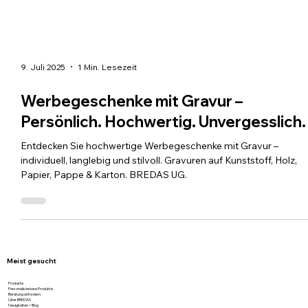
9. Juli 2025
1 Min. Lesezeit
Werbegeschenke mit Gravur –
Persönlich. Hochwertig. Unvergesslich.
Entdecken Sie hochwertige Werbegeschenke mit Gravur –
individuell, langlebig und stilvoll. Gravuren auf Kunststoff, Holz,
Papier, Pappe & Karton. BREDAS UG.