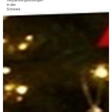
Verpackungslösungen
in der
Schweiz