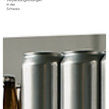
Verpackungslösungen
in der
Schweiz