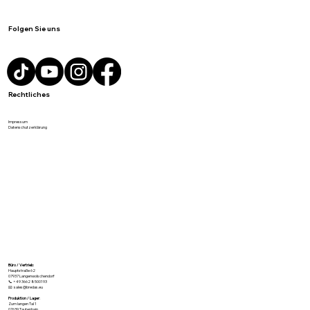
Folgen Sie uns
Rechtliches
Impressum
Datenschutzerklärung