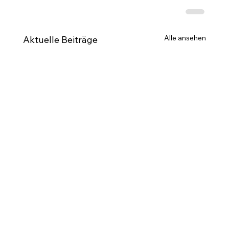
Alle ansehen
Aktuelle Beiträge