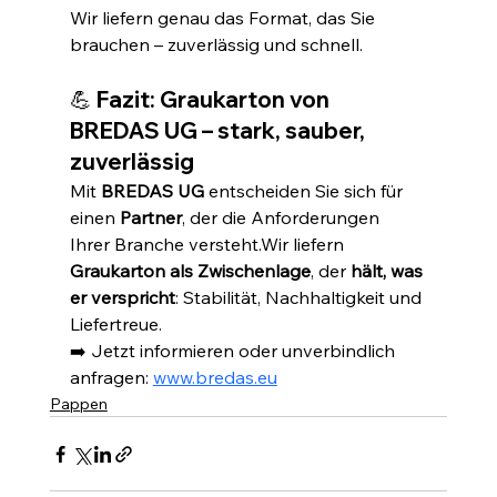
Wir liefern genau das Format, das Sie 
brauchen – zuverlässig und schnell.
💪 Fazit: Graukarton von 
BREDAS UG – stark, sauber, 
zuverlässig
Mit 
BREDAS UG
 entscheiden Sie sich für 
einen 
Partner
, der die Anforderungen 
Ihrer Branche versteht.Wir liefern 
Graukarton als Zwischenlage
, der 
hält, was 
er verspricht
: Stabilität, Nachhaltigkeit und 
Liefertreue.
➡️ Jetzt informieren oder unverbindlich 
anfragen: 
www.bredas.eu
Pappen