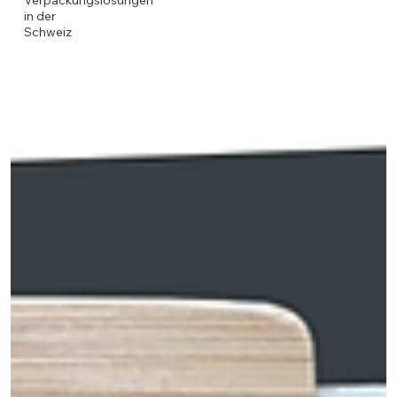
Verpackungslösungen
in der
Schweiz