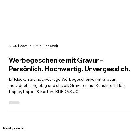
9. Juli 2025
1 Min. Lesezeit
Werbegeschenke mit Gravur –
Persönlich. Hochwertig. Unvergesslich.
Entdecken Sie hochwertige Werbegeschenke mit Gravur –
individuell, langlebig und stilvoll. Gravuren auf Kunststoff, Holz,
Papier, Pappe & Karton. BREDAS UG.