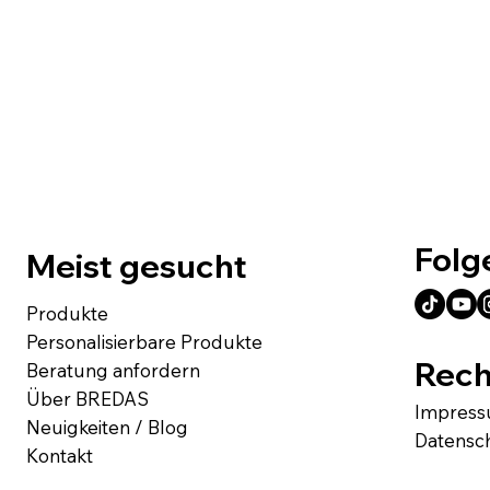
Folg
Meist gesucht
Produkte
Personalisierbare Produkte
Rech
Beratung anfordern
Über BREDAS
Impres
Neuigkeiten / Blog
Datensc
Kontakt