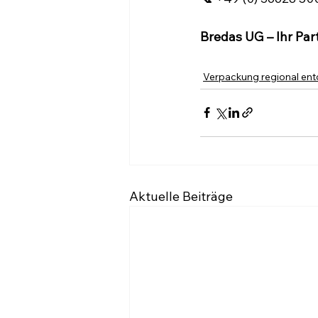
Bredas UG – Ihr Pa
Verpackung regional en
Aktuelle Beiträge