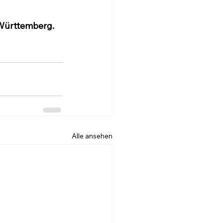
-Württemberg.
Alle ansehen