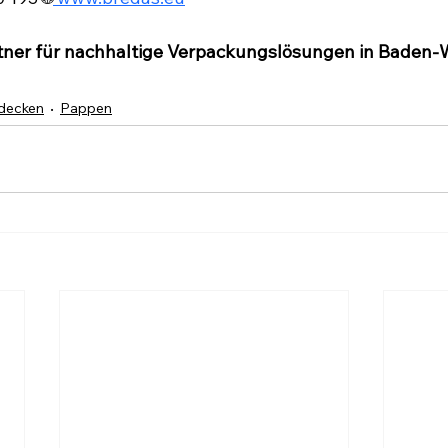
rtner für nachhaltige Verpackungslösungen in Baden
tdecken
Pappen