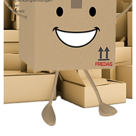
Verpackungslösungen
in der
Schweiz