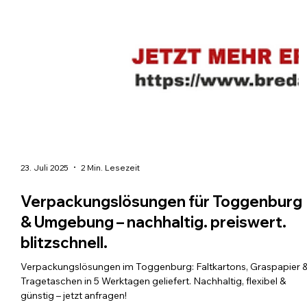
23. Juli 2025
2 Min. Lesezeit
Verpackungslösungen für Toggenburg
& Umgebung – nachhaltig. preiswert.
blitzschnell.
Verpackungslösungen im Toggenburg: Faltkartons, Graspapier 
Tragetaschen in 5 Werktagen geliefert. Nachhaltig, flexibel &