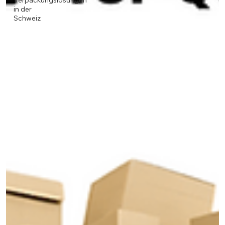
Verpackungslösungen
in der
Schweiz