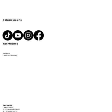
Folgen Sie uns
Rechtliches
Impressum
Datenschutzerklärung