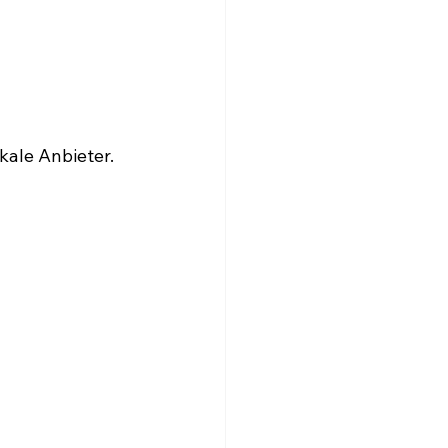
kale Anbieter.