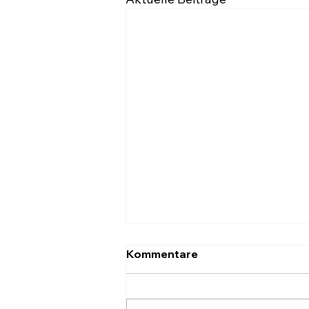
Kommentare