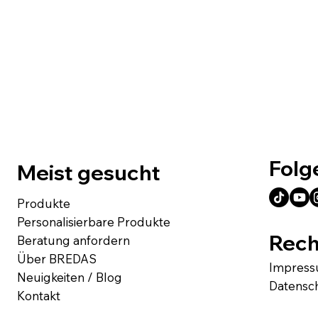
Folg
Meist gesucht
Produkte
Personalisierbare Produkte
Rech
Beratung anfordern
Über BREDAS
Impres
Neuigkeiten / Blog
Datensc
Kontakt