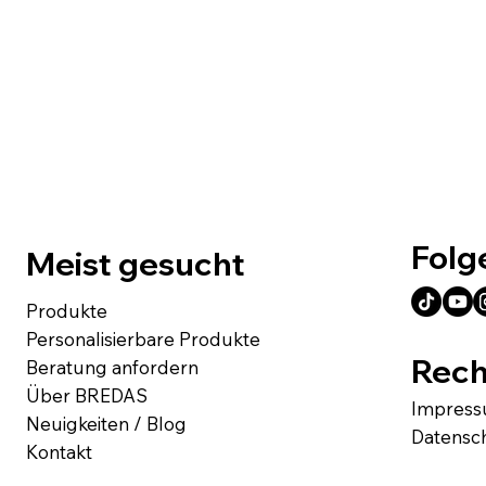
Folg
Meist gesucht
Produkte
Personalisierbare Produkte
Rech
Beratung anfordern
Über BREDAS
Impres
Neuigkeiten / Blog
Datensc
Kontakt