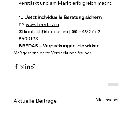
verstärkt und am Markt erfolgreich macht.
📞 
Jetzt individuelle Beratung sichern:
👉 
www.bredas.eu
 | 
✉ 
kontakt@bredas.eu
 | ☎ +49 3662 
8500193
BREDAS – Verpackungen, die wirken.
Maßgeschneiderte Verpackungslösunge
Alle ansehen
Aktuelle Beiträge