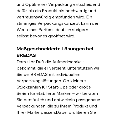
und Optik einer Verpackung entscheidend 
dafür, ob ein Produkt als hochwertig und 
vertrauenswürdig empfunden wird. Ein 
stimmiges Verpackungskonzept kann den 
Wert eines Parfüms deutlich steigern – 
selbst bevor es geöffnet wird.
Maßgeschneiderte Lösungen bei 
BREDAS
Damit Ihr Duft die Aufmerksamkeit 
bekommt, die er verdient, unterstützen wir 
Sie bei BREDAS mit individuellen 
Verpackungslösungen. Ob kleinere 
Stückzahlen für Start-Ups oder große 
Serien für etablierte Marken – wir beraten 
Sie persönlich und entwickeln passgenaue 
Verpackungen, die zu Ihrem Produkt und 
Ihrer Marke passen.Dabei profitieren Sie 