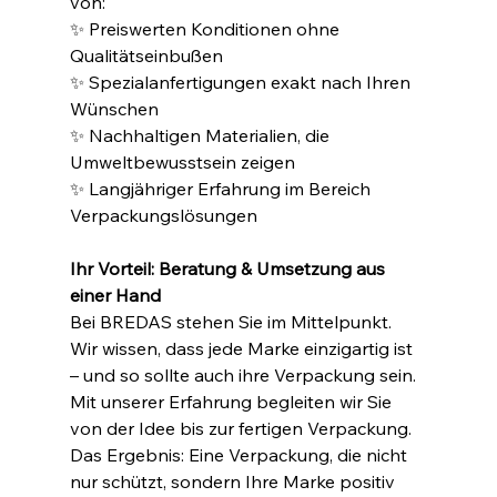
von:
✨ Preiswerten Konditionen ohne 
Qualitätseinbußen
✨ Spezialanfertigungen exakt nach Ihren 
Wünschen
✨ Nachhaltigen Materialien, die 
Umweltbewusstsein zeigen
✨ Langjähriger Erfahrung im Bereich 
Verpackungslösungen
Ihr Vorteil: Beratung & Umsetzung aus 
einer Hand
Bei BREDAS stehen Sie im Mittelpunkt. 
Wir wissen, dass jede Marke einzigartig ist 
– und so sollte auch ihre Verpackung sein. 
Mit unserer Erfahrung begleiten wir Sie 
von der Idee bis zur fertigen Verpackung. 
Das Ergebnis: Eine Verpackung, die nicht 
nur schützt, sondern Ihre Marke positiv 