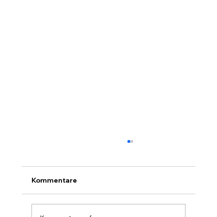
Kommentare