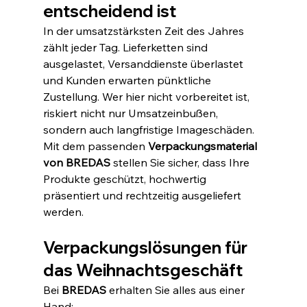
entscheidend ist
In der umsatzstärksten Zeit des Jahres 
zählt jeder Tag. Lieferketten sind 
ausgelastet, Versanddienste überlastet 
und Kunden erwarten pünktliche 
Zustellung. Wer hier nicht vorbereitet ist, 
riskiert nicht nur Umsatzeinbußen, 
sondern auch langfristige Imageschäden.
Mit dem passenden 
Verpackungsmaterial 
von BREDAS
 stellen Sie sicher, dass Ihre 
Produkte geschützt, hochwertig 
präsentiert und rechtzeitig ausgeliefert 
werden.
Verpackungslösungen für 
das Weihnachtsgeschäft
Bei 
BREDAS
 erhalten Sie alles aus einer 
Hand: