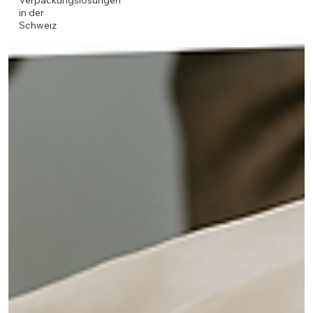
Verpackungslösungen
in der
Schweiz