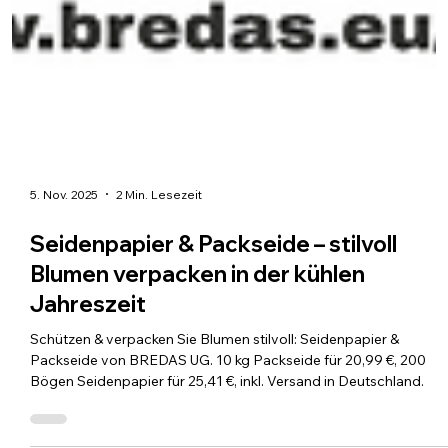
5. Nov. 2025
2 Min. Lesezeit
Seidenpapier & Packseide – stilvoll
Blumen verpacken in der kühlen